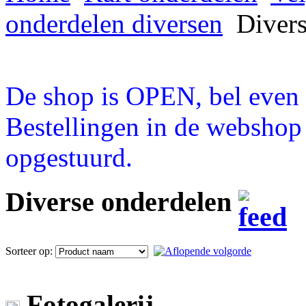
onderdelen diversen
Divers
De shop is OPEN, bel even a
Bestellingen in de webshop
opgestuurd.
Diverse onderdelen
Sorteer op:
Fotogalerij