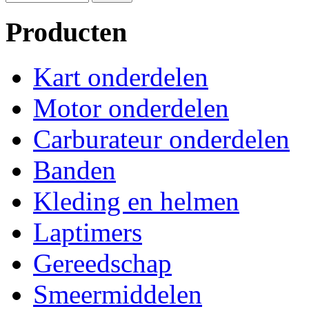
Producten
Kart onderdelen
Motor onderdelen
Carburateur onderdelen
Banden
Kleding en helmen
Laptimers
Gereedschap
Smeermiddelen