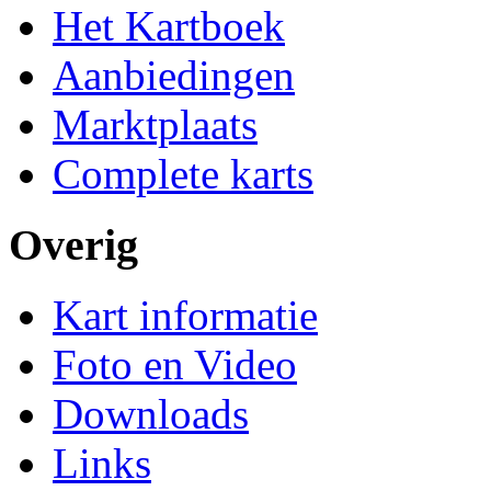
Het Kartboek
Aanbiedingen
Marktplaats
Complete karts
Overig
Kart informatie
Foto en Video
Downloads
Links