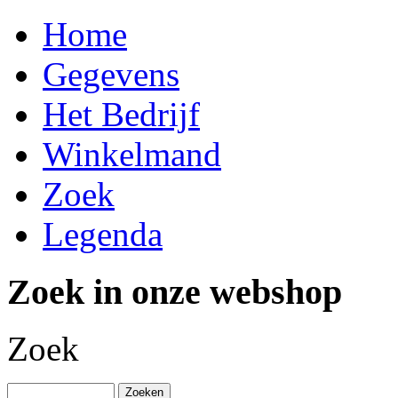
Home
Gegevens
Het Bedrijf
Winkelmand
Zoek
Legenda
Zoek in onze webshop
Zoek