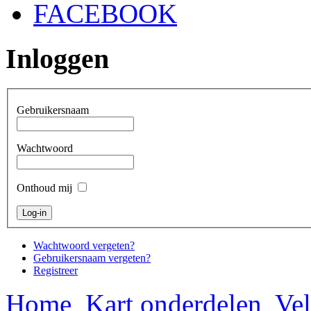
FACEBOOK
Inloggen
Gebruikersnaam
Wachtwoord
Onthoud mij
Wachtwoord vergeten?
Gebruikersnaam vergeten?
Registreer
Home
Kart onderdelen
Vel