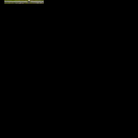
DSC02575.JPG