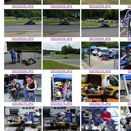
DSC06255.JPG
DSC06256.JPG
DSC06258.JPG
D
DSC06263.JPG
DSC06264.JPG
DSC06265.JPG
D
DSC06268.JPG
DSC06269.JPG
DSC06270.JPG
D
DSC06273.JPG
DSC06274.JPG
DSC06275.JPG
D