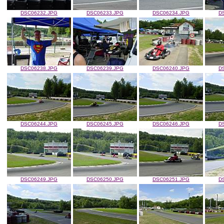
DSC06232.JPG
DSC06233.JPG
DSC06234.JPG
D
DSC06238.JPG
DSC06239.JPG
DSC06240.JPG
D
DSC06244.JPG
DSC06245.JPG
DSC06246.JPG
D
DSC06249.JPG
DSC06250.JPG
DSC06251.JPG
D