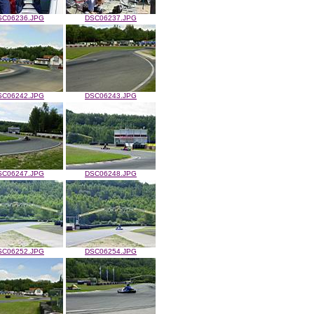
SC06236.JPG
DSC06237.JPG
SC06242.JPG
DSC06243.JPG
SC06247.JPG
DSC06248.JPG
SC06252.JPG
DSC06254.JPG