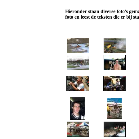
Hieronder staan diverse foto's gem
foto en leest de teksten die er bij st