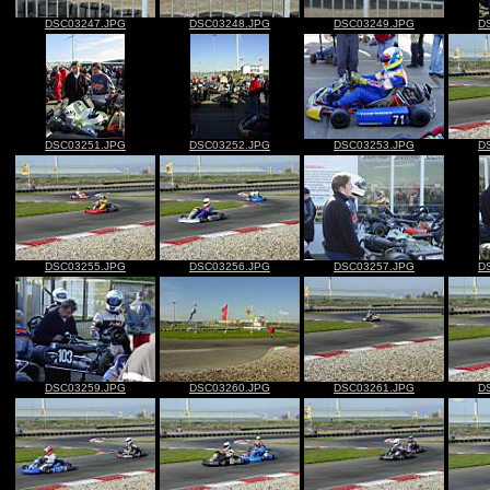
DSC03247.JPG
DSC03248.JPG
DSC03249.JPG
D
DSC03251.JPG
DSC03252.JPG
DSC03253.JPG
D
DSC03255.JPG
DSC03256.JPG
DSC03257.JPG
D
DSC03259.JPG
DSC03260.JPG
DSC03261.JPG
D