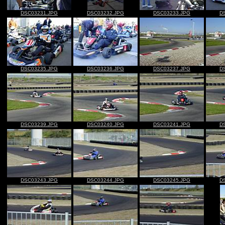
DSC03231.JPG
DSC03232.JPG
DSC03233.JPG
D
DSC03235.JPG
DSC03236.JPG
DSC03237.JPG
D
DSC03239.JPG
DSC03240.JPG
DSC03241.JPG
D
DSC03243.JPG
DSC03244.JPG
DSC03245.JPG
D