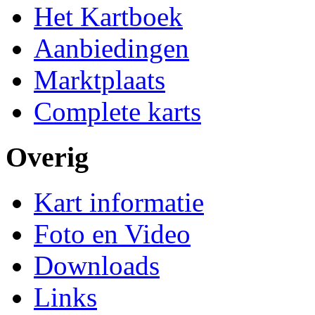
Het Kartboek
Aanbiedingen
Marktplaats
Complete karts
Overig
Kart informatie
Foto en Video
Downloads
Links