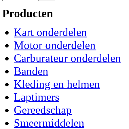
Producten
Kart onderdelen
Motor onderdelen
Carburateur onderdelen
Banden
Kleding en helmen
Laptimers
Gereedschap
Smeermiddelen