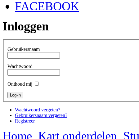
FACEBOOK
Inloggen
Gebruikersnaam
Wachtwoord
Onthoud mij
Wachtwoord vergeten?
Gebruikersnaam vergeten?
Registreer
Home
Kart onderdelen
Stu