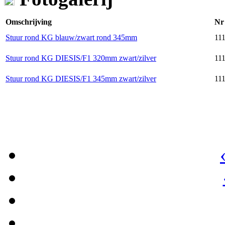
Omschrijving
Nr
Stuur rond KG blauw/zwart rond 345mm
111
Stuur rond KG DIESIS/F1 320mm zwart/zilver
111
Stuur rond KG DIESIS/F1 345mm zwart/zilver
111