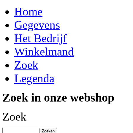
Home
Gegevens
Het Bedrijf
Winkelmand
Zoek
Legenda
Zoek in onze webshop
Zoek