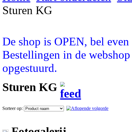
Sturen KG
De shop is OPEN, bel even a
Bestellingen in de webshop
opgestuurd.
Sturen KG
Sorteer op:
Fotogalerij