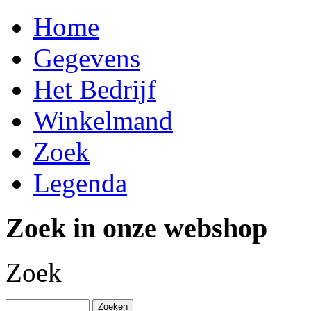
Home
Gegevens
Het Bedrijf
Winkelmand
Zoek
Legenda
Zoek in onze webshop
Zoek