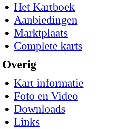
Het Kartboek
Aanbiedingen
Marktplaats
Complete karts
Overig
Kart informatie
Foto en Video
Downloads
Links