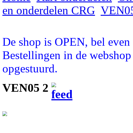
en onderdelen CRG
VEN05
De shop is OPEN, bel even a
Bestellingen in de webshop
opgestuurd.
VEN05 2