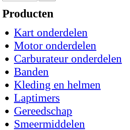
Producten
Kart onderdelen
Motor onderdelen
Carburateur onderdelen
Banden
Kleding en helmen
Laptimers
Gereedschap
Smeermiddelen