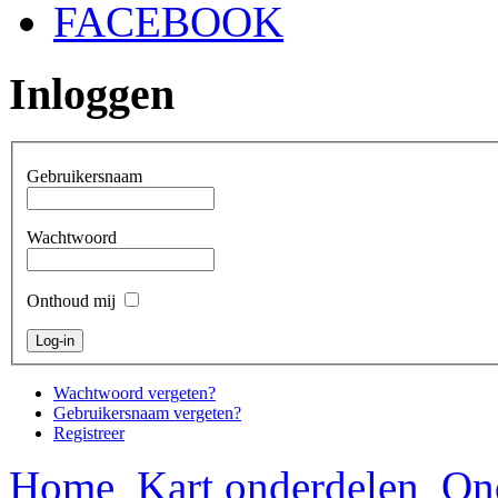
FACEBOOK
Inloggen
Gebruikersnaam
Wachtwoord
Onthoud mij
Wachtwoord vergeten?
Gebruikersnaam vergeten?
Registreer
Home
Kart onderdelen
On