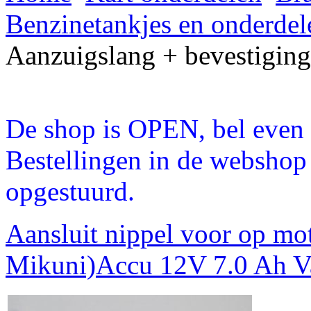
Benzinetankjes en onderdel
Aanzuigslang + bevestiging
De shop is OPEN, bel even a
Bestellingen in de webshop
opgestuurd.
Aansluit nippel voor op mot
Mikuni)
Accu 12V 7.0 Ah 