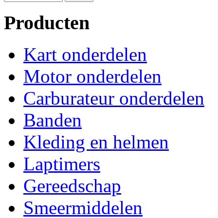
Producten
Kart onderdelen
Motor onderdelen
Carburateur onderdelen
Banden
Kleding en helmen
Laptimers
Gereedschap
Smeermiddelen