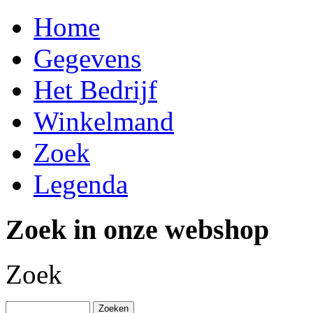
Home
Gegevens
Het Bedrijf
Winkelmand
Zoek
Legenda
Zoek in onze webshop
Zoek