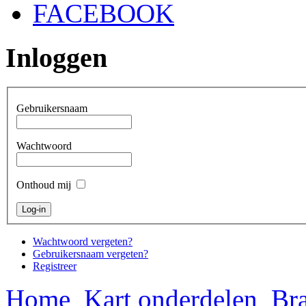
FACEBOOK
Inloggen
Gebruikersnaam
Wachtwoord
Onthoud mij
Wachtwoord vergeten?
Gebruikersnaam vergeten?
Registreer
Home
Kart onderdelen
Bra