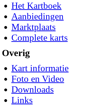
Het Kartboek
Aanbiedingen
Marktplaats
Complete karts
Overig
Kart informatie
Foto en Video
Downloads
Links