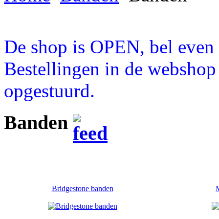
De shop is OPEN, bel even a
Bestellingen in de webshop
opgestuurd.
Banden
Bridgestone banden