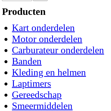
Producten
Kart onderdelen
Motor onderdelen
Carburateur onderdelen
Banden
Kleding en helmen
Laptimers
Gereedschap
Smeermiddelen