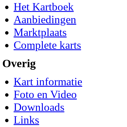
Het Kartboek
Aanbiedingen
Marktplaats
Complete karts
Overig
Kart informatie
Foto en Video
Downloads
Links