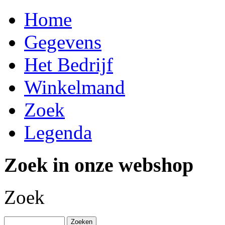
Home
Gegevens
Het Bedrijf
Winkelmand
Zoek
Legenda
Zoek in onze webshop
Zoek