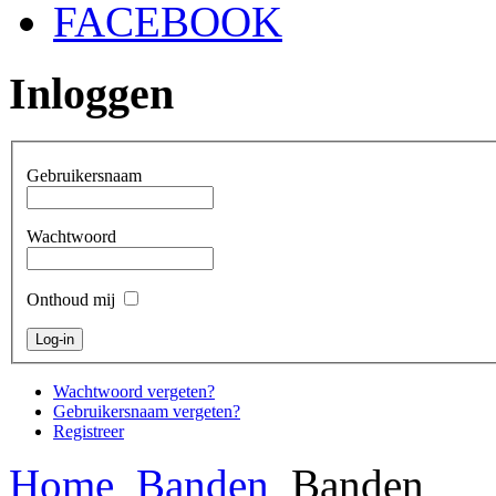
FACEBOOK
Inloggen
Gebruikersnaam
Wachtwoord
Onthoud mij
Wachtwoord vergeten?
Gebruikersnaam vergeten?
Registreer
Home
Banden
Banden