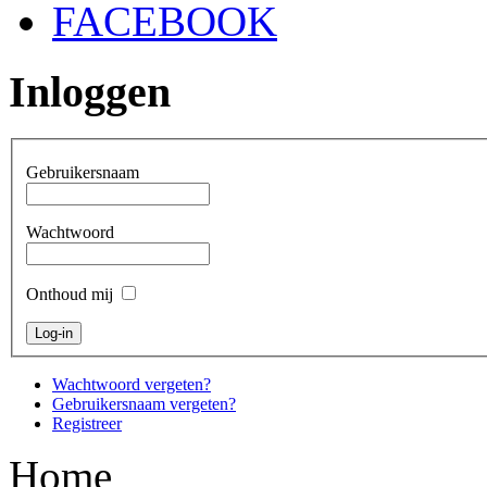
FACEBOOK
Inloggen
Gebruikersnaam
Wachtwoord
Onthoud mij
Wachtwoord vergeten?
Gebruikersnaam vergeten?
Registreer
Home