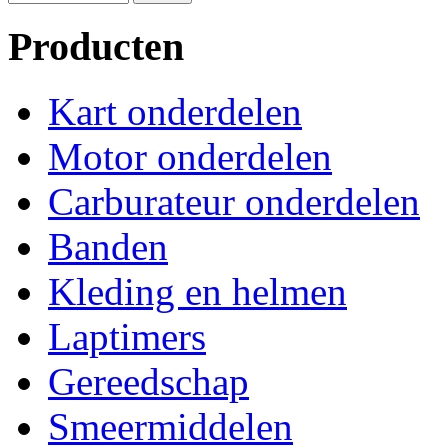
Producten
Kart onderdelen
Motor onderdelen
Carburateur onderdelen
Banden
Kleding en helmen
Laptimers
Gereedschap
Smeermiddelen