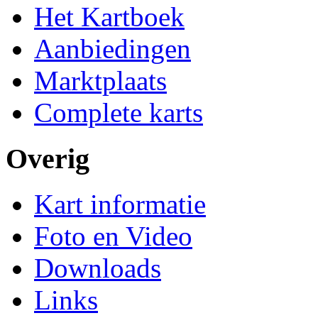
Het Kartboek
Aanbiedingen
Marktplaats
Complete karts
Overig
Kart informatie
Foto en Video
Downloads
Links