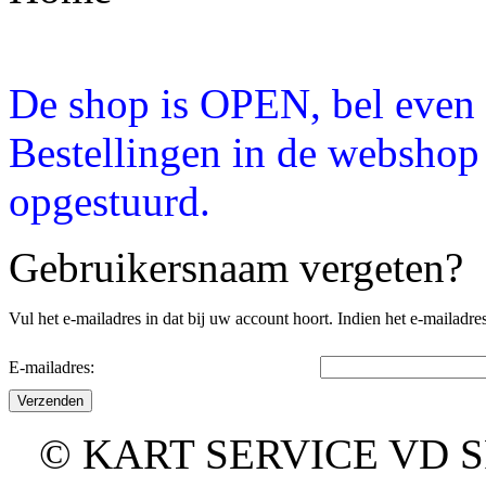
De shop is OPEN, bel even a
Bestellingen in de webshop
opgestuurd.
Gebruikersnaam vergeten?
Vul het e-mailadres in dat bij uw account hoort. Indien het e-mailad
E-mailadres:
Verzenden
© KART SERVICE VD SPO