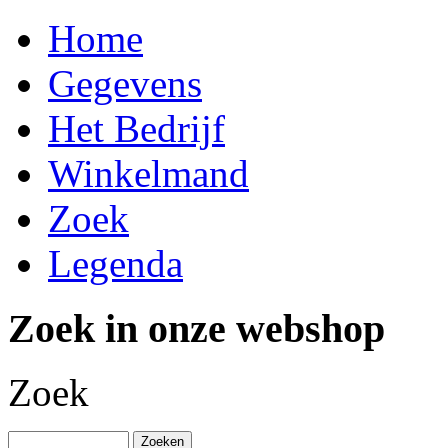
Home
Gegevens
Het Bedrijf
Winkelmand
Zoek
Legenda
Zoek in onze webshop
Zoek