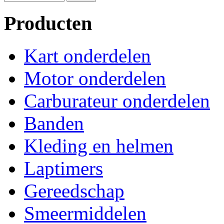
Producten
Kart onderdelen
Motor onderdelen
Carburateur onderdelen
Banden
Kleding en helmen
Laptimers
Gereedschap
Smeermiddelen