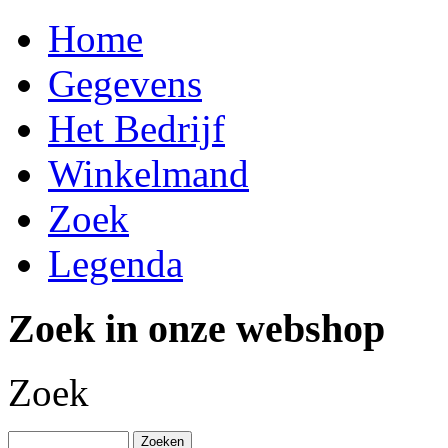
Home
Gegevens
Het Bedrijf
Winkelmand
Zoek
Legenda
Zoek in onze webshop
Zoek