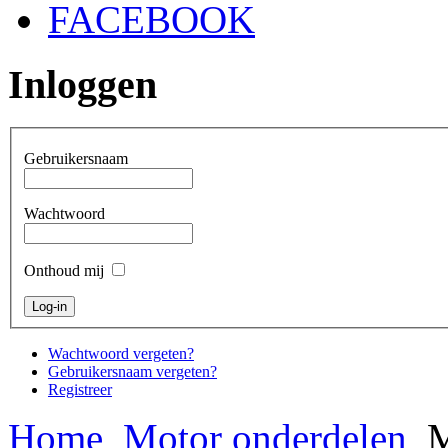
FACEBOOK
Inloggen
Gebruikersnaam
Wachtwoord
Onthoud mij
Wachtwoord vergeten?
Gebruikersnaam vergeten?
Registreer
Home
Motor onderdelen
M