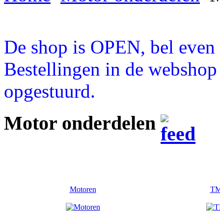
De shop is OPEN, bel even a
Bestellingen in de webshop
opgestuurd.
Motor onderdelen
Motoren
TM