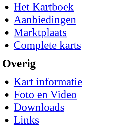
Het Kartboek
Aanbiedingen
Marktplaats
Complete karts
Overig
Kart informatie
Foto en Video
Downloads
Links