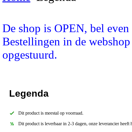
De shop is OPEN, bel even a
Bestellingen in de webshop
opgestuurd.
Legenda
Dit product is meestal op voorraad.
Dit product is leverbaar in 2-3 dagen, onze leverancier heeft 