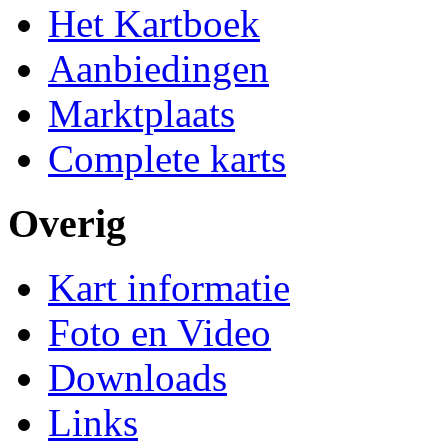
Het Kartboek
Aanbiedingen
Marktplaats
Complete karts
Overig
Kart informatie
Foto en Video
Downloads
Links