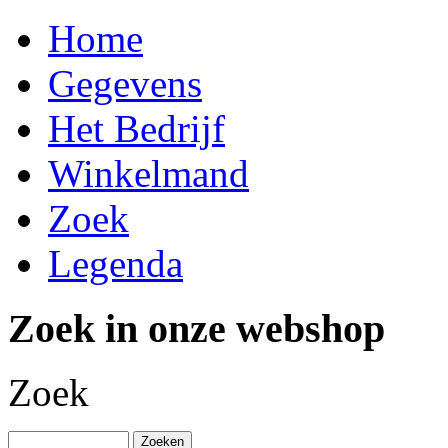
Home
Gegevens
Het Bedrijf
Winkelmand
Zoek
Legenda
Zoek in onze webshop
Zoek