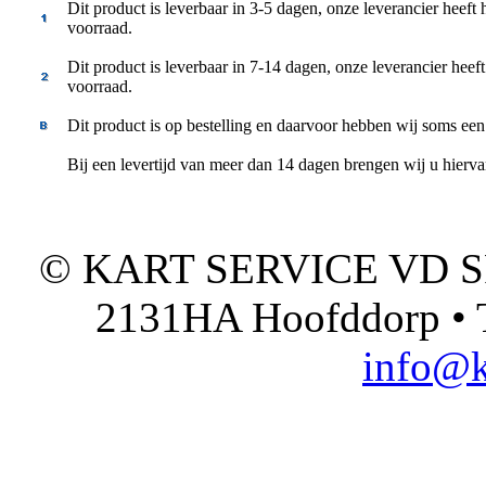
Dit product is leverbaar in 3-5 dagen, onze leverancier heeft 
voorraad.
Dit product is leverbaar in 7-14 dagen, onze leverancier heeft
voorraad.
Dit product is op bestelling en daarvoor hebben wij soms een
Bij een levertijd van meer dan 14 dagen brengen wij u hierv
© KART SERVICE VD SPO
2131HA Hoofddorp • T
info@k