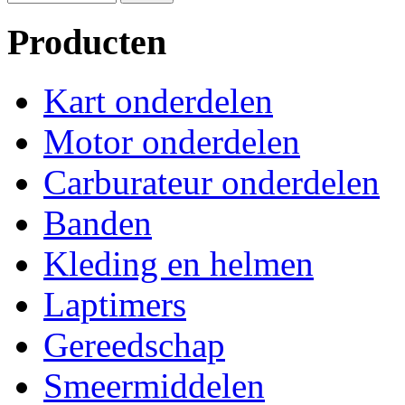
Producten
Kart onderdelen
Motor onderdelen
Carburateur onderdelen
Banden
Kleding en helmen
Laptimers
Gereedschap
Smeermiddelen