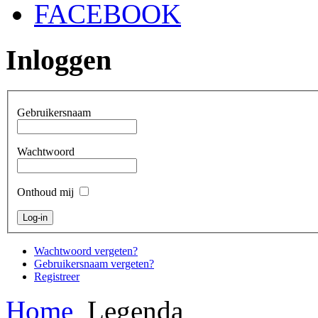
FACEBOOK
Inloggen
Gebruikersnaam
Wachtwoord
Onthoud mij
Wachtwoord vergeten?
Gebruikersnaam vergeten?
Registreer
Home
Legenda