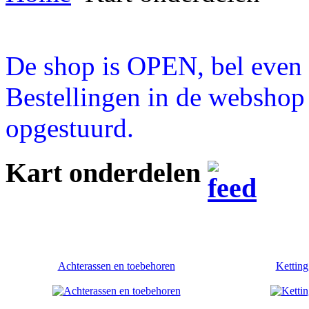
De shop is OPEN, bel even a
Bestellingen in de webshop
opgestuurd.
Kart onderdelen
Achterassen en toebehoren
Ketting