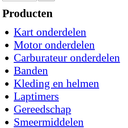
Producten
Kart onderdelen
Motor onderdelen
Carburateur onderdelen
Banden
Kleding en helmen
Laptimers
Gereedschap
Smeermiddelen