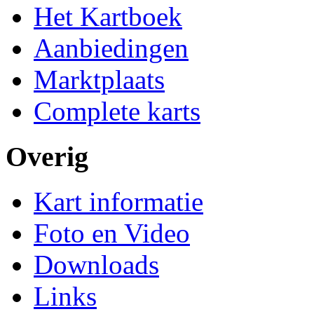
Het Kartboek
Aanbiedingen
Marktplaats
Complete karts
Overig
Kart informatie
Foto en Video
Downloads
Links