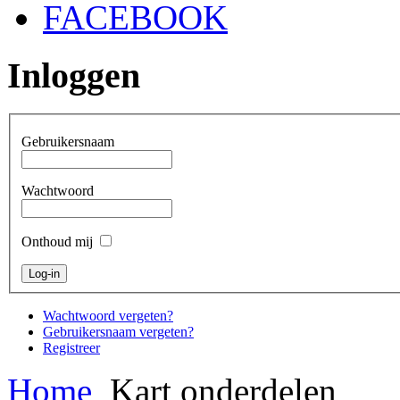
FACEBOOK
Inloggen
Gebruikersnaam
Wachtwoord
Onthoud mij
Wachtwoord vergeten?
Gebruikersnaam vergeten?
Registreer
Home
Kart onderdelen