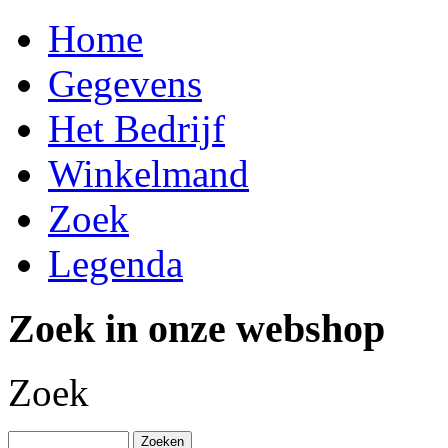
Home
Gegevens
Het Bedrijf
Winkelmand
Zoek
Legenda
Zoek in onze webshop
Zoek