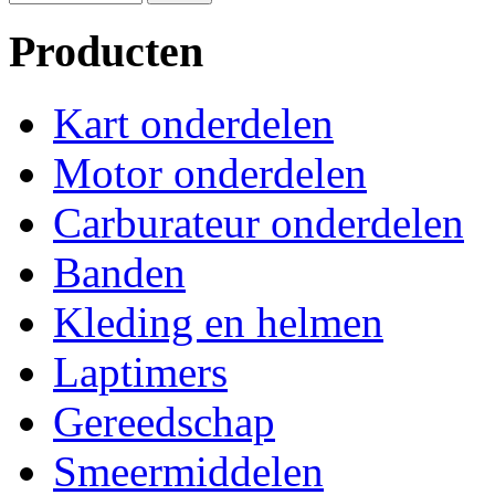
Producten
Kart onderdelen
Motor onderdelen
Carburateur onderdelen
Banden
Kleding en helmen
Laptimers
Gereedschap
Smeermiddelen