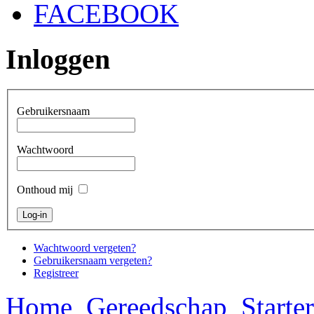
FACEBOOK
Inloggen
Gebruikersnaam
Wachtwoord
Onthoud mij
Wachtwoord vergeten?
Gebruikersnaam vergeten?
Registreer
Home
Gereedschap
Starte