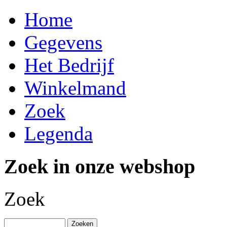
Home
Gegevens
Het Bedrijf
Winkelmand
Zoek
Legenda
Zoek in onze webshop
Zoek