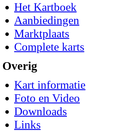
Het Kartboek
Aanbiedingen
Marktplaats
Complete karts
Overig
Kart informatie
Foto en Video
Downloads
Links