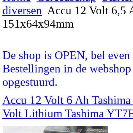
diversen
Accu 12 Volt 6,5
151x64x94mm
De shop is OPEN, bel even a
Bestellingen in de webshop
opgestuurd.
Accu 12 Volt 6 Ah Tashi
Volt Lithium Tashima YT