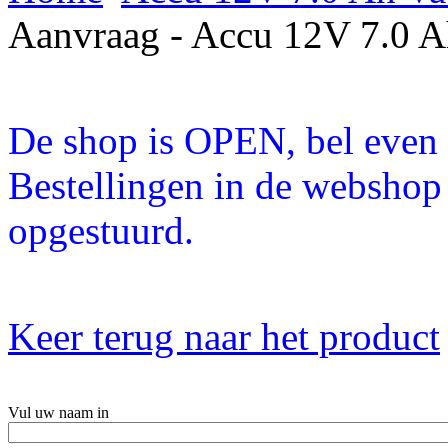
Aanvraag - Accu 12V 7.0
De shop is OPEN, bel even a
Bestellingen in de webshop
opgestuurd.
Keer terug naar het product
Vul uw naam in