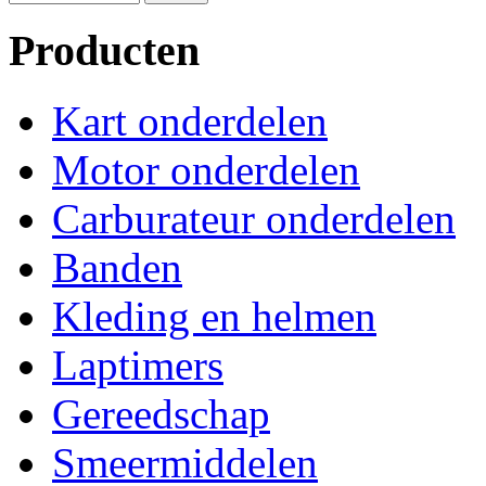
Producten
Kart onderdelen
Motor onderdelen
Carburateur onderdelen
Banden
Kleding en helmen
Laptimers
Gereedschap
Smeermiddelen