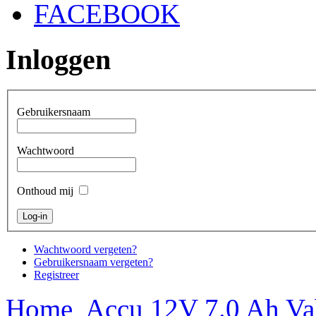
FACEBOOK
Inloggen
Gebruikersnaam
Wachtwoord
Onthoud mij
Wachtwoord vergeten?
Gebruikersnaam vergeten?
Registreer
Home
Accu 12V 7.0 Ah 