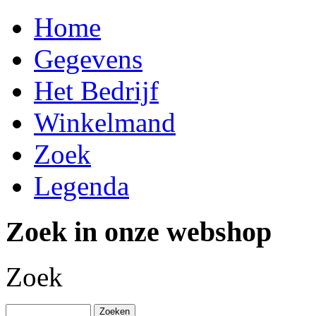
Home
Gegevens
Het Bedrijf
Winkelmand
Zoek
Legenda
Zoek in onze webshop
Zoek