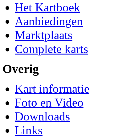
Het Kartboek
Aanbiedingen
Marktplaats
Complete karts
Overig
Kart informatie
Foto en Video
Downloads
Links