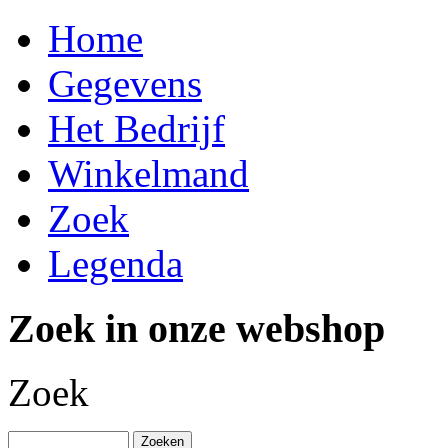
Home
Gegevens
Het Bedrijf
Winkelmand
Zoek
Legenda
Zoek in onze webshop
Zoek