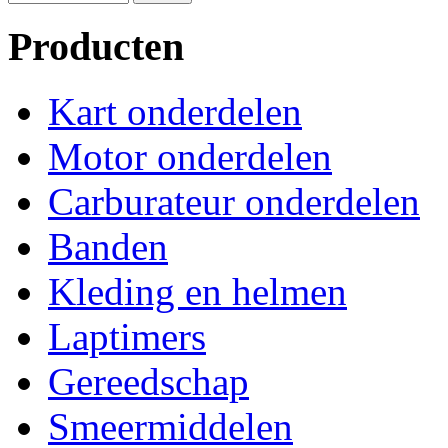
Producten
Kart onderdelen
Motor onderdelen
Carburateur onderdelen
Banden
Kleding en helmen
Laptimers
Gereedschap
Smeermiddelen