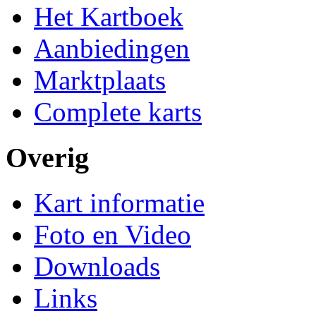
Het Kartboek
Aanbiedingen
Marktplaats
Complete karts
Overig
Kart informatie
Foto en Video
Downloads
Links