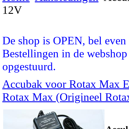
12V
De shop is OPEN, bel even a
Bestellingen in de webshop
opgestuurd.
Accubak voor Rotax Max
Rotax Max (Origineel Rota