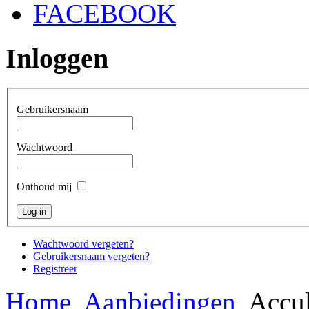
FACEBOOK
Inloggen
Gebruikersnaam
Wachtwoord
Onthoud mij
Wachtwoord vergeten?
Gebruikersnaam vergeten?
Registreer
Home
Aanbiedingen
Accul