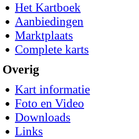
Het Kartboek
Aanbiedingen
Marktplaats
Complete karts
Overig
Kart informatie
Foto en Video
Downloads
Links