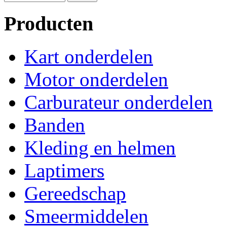
Producten
Kart onderdelen
Motor onderdelen
Carburateur onderdelen
Banden
Kleding en helmen
Laptimers
Gereedschap
Smeermiddelen