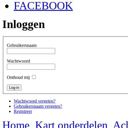
FACEBOOK
Inloggen
Gebruikersnaam
Wachtwoord
Onthoud mij
Wachtwoord vergeten?
Gebruikersnaam vergeten?
Registreer
Home
Kart onderdelen
Ach