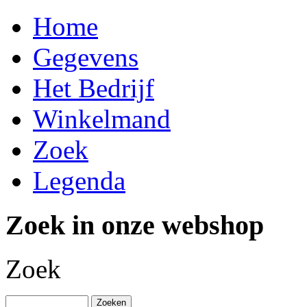
Home
Gegevens
Het Bedrijf
Winkelmand
Zoek
Legenda
Zoek in onze webshop
Zoek