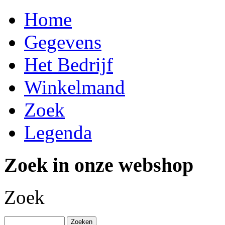
Home
Gegevens
Het Bedrijf
Winkelmand
Zoek
Legenda
Zoek in onze webshop
Zoek