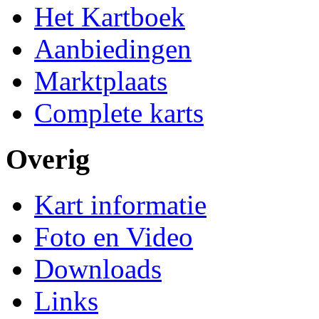
Het Kartboek
Aanbiedingen
Marktplaats
Complete karts
Overig
Kart informatie
Foto en Video
Downloads
Links