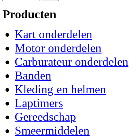
Producten
Kart onderdelen
Motor onderdelen
Carburateur onderdelen
Banden
Kleding en helmen
Laptimers
Gereedschap
Smeermiddelen