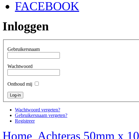
FACEBOOK
Inloggen
Gebruikersnaam
Wachtwoord
Onthoud mij
Wachtwoord vergeten?
Gebruikersnaam vergeten?
Registreer
Home
Achteras 50mm x 1