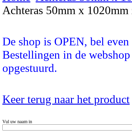
Achteras 50mm x 1020mm 
De shop is OPEN, bel even a
Bestellingen in de webshop
opgestuurd.
Keer terug naar het product
Vul uw naam in