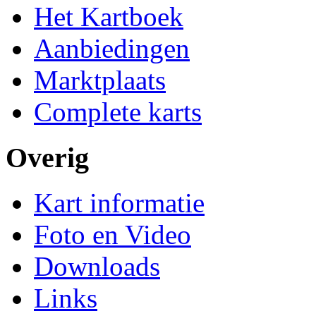
Het Kartboek
Aanbiedingen
Marktplaats
Complete karts
Overig
Kart informatie
Foto en Video
Downloads
Links