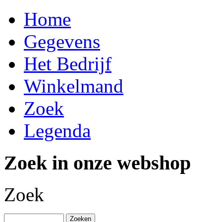
Home
Gegevens
Het Bedrijf
Winkelmand
Zoek
Legenda
Zoek in onze webshop
Zoek