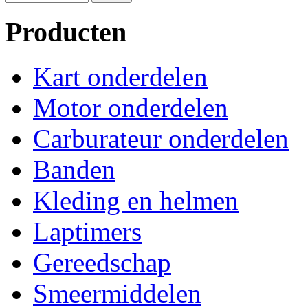
Producten
Kart onderdelen
Motor onderdelen
Carburateur onderdelen
Banden
Kleding en helmen
Laptimers
Gereedschap
Smeermiddelen