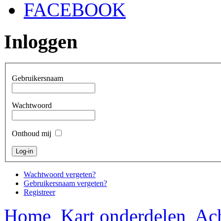
FACEBOOK
Inloggen
Gebruikersnaam
Wachtwoord
Onthoud mij
Wachtwoord vergeten?
Gebruikersnaam vergeten?
Registreer
Home
Kart onderdelen
Ach