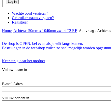
Wachtwoord vergeten?
Gebruikersnaam vergeten?
Registreer
Home
Achteras 50mm x 1040mm zwart T2 RF
Aanvraag - Achter
De shop is OPEN, bel even als je wilt langs komen.
Bestellingen in de webshop zullen zo snel mogelijk worden opgestuur
Keer terug naar het product
Vul uw naam in
E-mail Adres
Vul uw bericht in