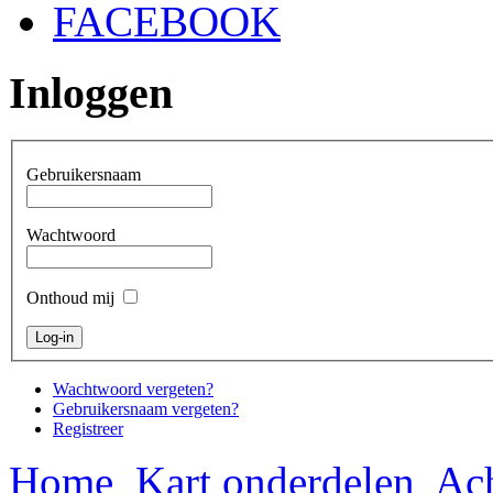
FACEBOOK
Inloggen
Gebruikersnaam
Wachtwoord
Onthoud mij
Wachtwoord vergeten?
Gebruikersnaam vergeten?
Registreer
Home
Kart onderdelen
Ach