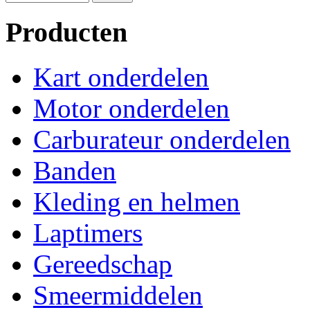
Producten
Kart onderdelen
Motor onderdelen
Carburateur onderdelen
Banden
Kleding en helmen
Laptimers
Gereedschap
Smeermiddelen