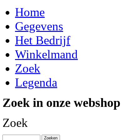
Home
Gegevens
Het Bedrijf
Winkelmand
Zoek
Legenda
Zoek in onze webshop
Zoek