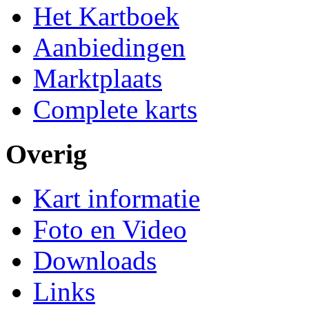
Het Kartboek
Aanbiedingen
Marktplaats
Complete karts
Overig
Kart informatie
Foto en Video
Downloads
Links