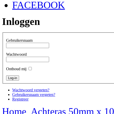
FACEBOOK
Inloggen
Gebruikersnaam
Wachtwoord
Onthoud mij
Wachtwoord vergeten?
Gebruikersnaam vergeten?
Registreer
Home
Achteras 50mm x 1