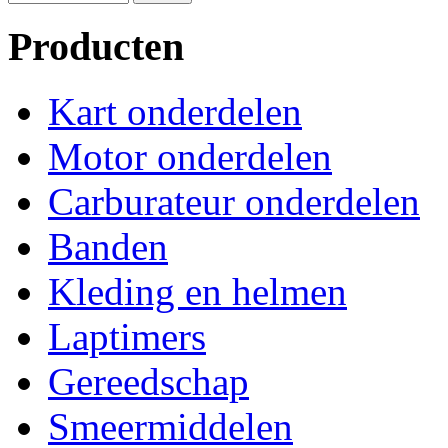
Producten
Kart onderdelen
Motor onderdelen
Carburateur onderdelen
Banden
Kleding en helmen
Laptimers
Gereedschap
Smeermiddelen