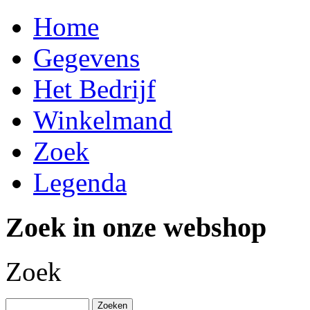
Home
Gegevens
Het Bedrijf
Winkelmand
Zoek
Legenda
Zoek in onze webshop
Zoek