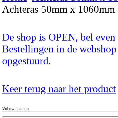
Achteras 50mm x 1060mm 
De shop is OPEN, bel even a
Bestellingen in de webshop
opgestuurd.
Keer terug naar het product
Vul uw naam in