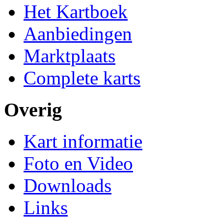
Het Kartboek
Aanbiedingen
Marktplaats
Complete karts
Overig
Kart informatie
Foto en Video
Downloads
Links