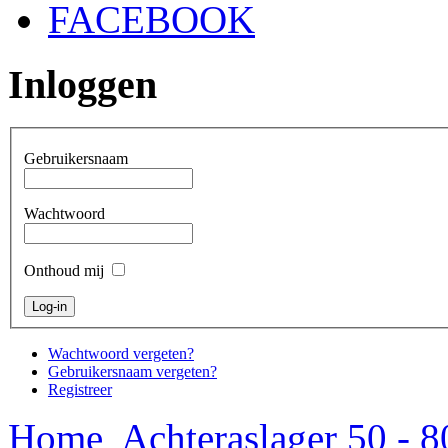
FACEBOOK
Inloggen
Gebruikersnaam
Wachtwoord
Onthoud mij
Wachtwoord vergeten?
Gebruikersnaam vergeten?
Registreer
Home
Achteraslager 50 - 