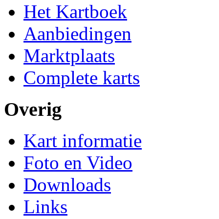
Het Kartboek
Aanbiedingen
Marktplaats
Complete karts
Overig
Kart informatie
Foto en Video
Downloads
Links