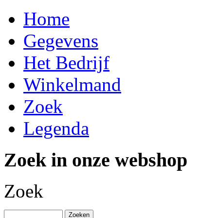
Home
Gegevens
Het Bedrijf
Winkelmand
Zoek
Legenda
Zoek in onze webshop
Zoek