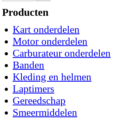
Producten
Kart onderdelen
Motor onderdelen
Carburateur onderdelen
Banden
Kleding en helmen
Laptimers
Gereedschap
Smeermiddelen