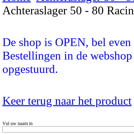
Achteraslager 50 - 80 Rac
De shop is OPEN, bel even a
Bestellingen in de webshop
opgestuurd.
Keer terug naar het product
Vul uw naam in