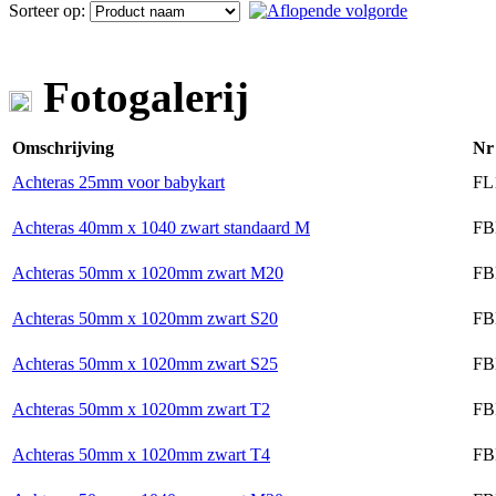
Sorteer op:
Fotogalerij
Omschrijving
Nr
Achteras 25mm voor babykart
FL
Achteras 40mm x 1040 zwart standaard M
FB
Achteras 50mm x 1020mm zwart M20
FB
Achteras 50mm x 1020mm zwart S20
FB
Achteras 50mm x 1020mm zwart S25
FB
Achteras 50mm x 1020mm zwart T2
FB
Achteras 50mm x 1020mm zwart T4
FB