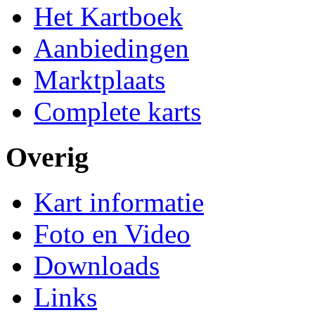
Het Kartboek
Aanbiedingen
Marktplaats
Complete karts
Overig
Kart informatie
Foto en Video
Downloads
Links