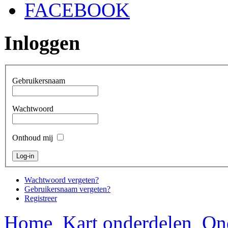
FACEBOOK
Inloggen
Gebruikersnaam
Wachtwoord
Onthoud mij
Wachtwoord vergeten?
Gebruikersnaam vergeten?
Registreer
Home
Kart onderdelen
On