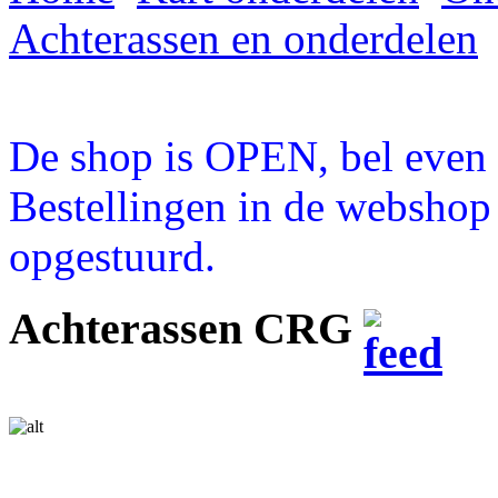
Achterassen en onderdelen
De shop is OPEN, bel even a
Bestellingen in de webshop
opgestuurd.
Achterassen CRG