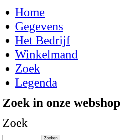
Home
Gegevens
Het Bedrijf
Winkelmand
Zoek
Legenda
Zoek in onze webshop
Zoek