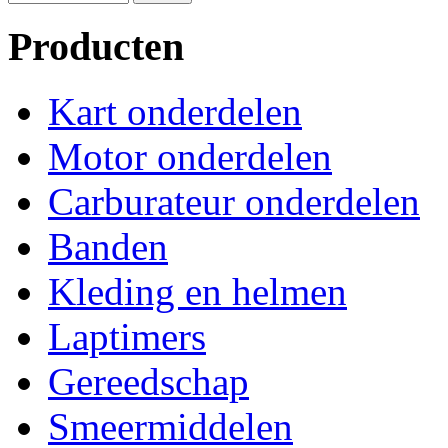
Producten
Kart onderdelen
Motor onderdelen
Carburateur onderdelen
Banden
Kleding en helmen
Laptimers
Gereedschap
Smeermiddelen