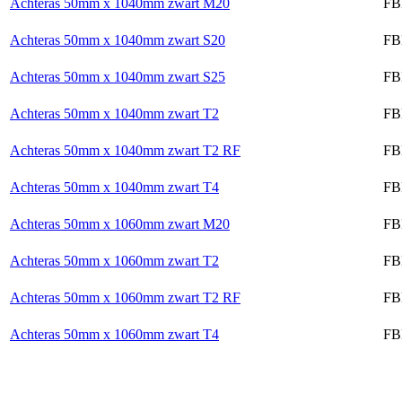
Achteras 50mm x 1040mm zwart M20
FB
Achteras 50mm x 1040mm zwart S20
FB
Achteras 50mm x 1040mm zwart S25
FB
Achteras 50mm x 1040mm zwart T2
FB
Achteras 50mm x 1040mm zwart T2 RF
FB
Achteras 50mm x 1040mm zwart T4
FB
Achteras 50mm x 1060mm zwart M20
FB
Achteras 50mm x 1060mm zwart T2
FB
Achteras 50mm x 1060mm zwart T2 RF
FB
Achteras 50mm x 1060mm zwart T4
FB