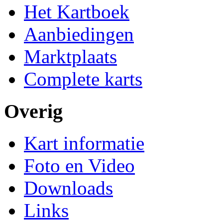
Het Kartboek
Aanbiedingen
Marktplaats
Complete karts
Overig
Kart informatie
Foto en Video
Downloads
Links