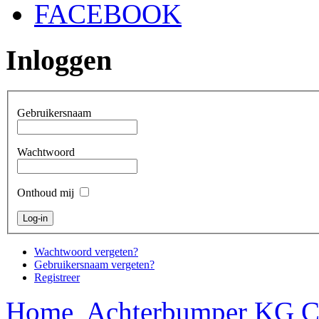
FACEBOOK
Inloggen
Gebruikersnaam
Wachtwoord
Onthoud mij
Wachtwoord vergeten?
Gebruikersnaam vergeten?
Registreer
Home
Achterbumper KG C