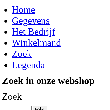
Home
Gegevens
Het Bedrijf
Winkelmand
Zoek
Legenda
Zoek in onze webshop
Zoek