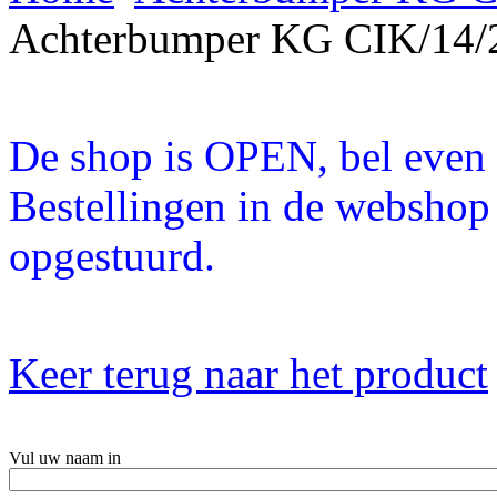
Achterbumper KG CIK/14/2
De shop is OPEN, bel even a
Bestellingen in de webshop
opgestuurd.
Keer terug naar het product
Vul uw naam in