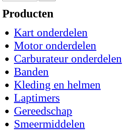
Producten
Kart onderdelen
Motor onderdelen
Carburateur onderdelen
Banden
Kleding en helmen
Laptimers
Gereedschap
Smeermiddelen