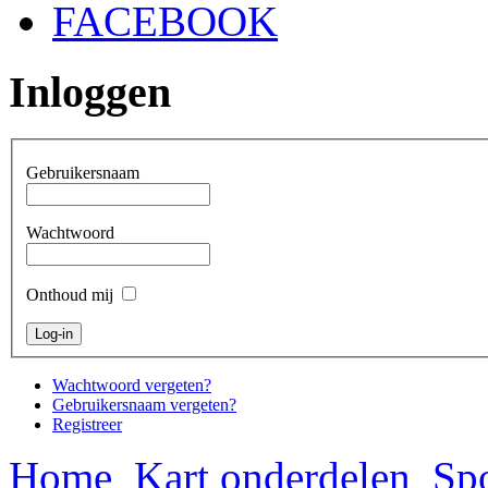
FACEBOOK
Inloggen
Gebruikersnaam
Wachtwoord
Onthoud mij
Wachtwoord vergeten?
Gebruikersnaam vergeten?
Registreer
Home
Kart onderdelen
Spo