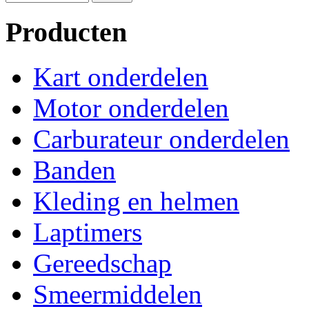
Producten
Kart onderdelen
Motor onderdelen
Carburateur onderdelen
Banden
Kleding en helmen
Laptimers
Gereedschap
Smeermiddelen