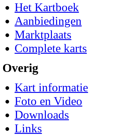
Het Kartboek
Aanbiedingen
Marktplaats
Complete karts
Overig
Kart informatie
Foto en Video
Downloads
Links