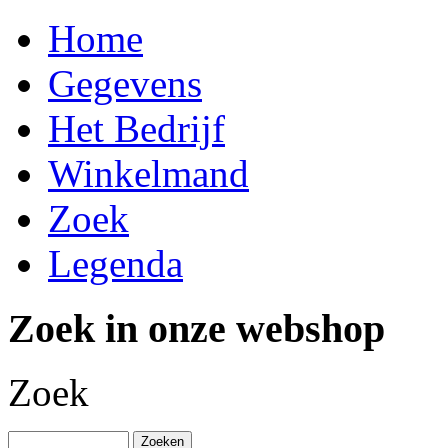
Home
Gegevens
Het Bedrijf
Winkelmand
Zoek
Legenda
Zoek in onze webshop
Zoek