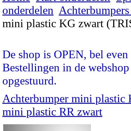
onderdelen
Achterbumpers
mini plastic KG zwart (TRI
De shop is OPEN, bel even a
Bestellingen in de webshop
opgestuurd.
Achterbumper mini plastic
mini plastic RR zwart