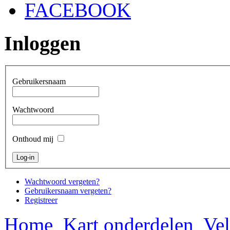
FACEBOOK
Inloggen
Gebruikersnaam
Wachtwoord
Onthoud mij
Wachtwoord vergeten?
Gebruikersnaam vergeten?
Registreer
Home
Kart onderdelen
Vel