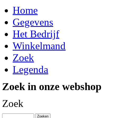
Home
Gegevens
Het Bedrijf
Winkelmand
Zoek
Legenda
Zoek in onze webshop
Zoek