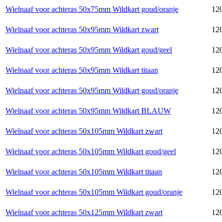
Wielnaaf voor achteras 50x75mm Wildkart goud/oranje
120
Wielnaaf voor achteras 50x95mm Wildkart zwart
120
Wielnaaf voor achteras 50x95mm Wildkart goud/geel
120
Wielnaaf voor achteras 50x95mm Wildkart titaan
120
Wielnaaf voor achteras 50x95mm Wildkart goud/oranje
120
Wielnaaf voor achteras 50x95mm Wildkart BLAUW
120
Wielnaaf voor achteras 50x105mm Wildkart zwart
120
Wielnaaf voor achteras 50x105mm Wildkart goud/geel
120
Wielnaaf voor achteras 50x105mm Wildkart titaan
120
Wielnaaf voor achteras 50x105mm Wildkart goud/oranje
120
Wielnaaf voor achteras 50x125mm Wildkart zwart
120