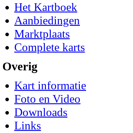
Het Kartboek
Aanbiedingen
Marktplaats
Complete karts
Overig
Kart informatie
Foto en Video
Downloads
Links