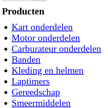
Producten
Kart onderdelen
Motor onderdelen
Carburateur onderdelen
Banden
Kleding en helmen
Laptimers
Gereedschap
Smeermiddelen