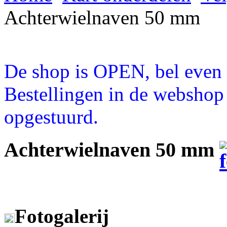
Achterwielnaven 50 mm
De shop is OPEN, bel even a
Bestellingen in de webshop
opgestuurd.
Achterwielnaven 50 mm
Fotogalerij