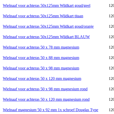
Wielnaaf voor achteras 50x125mm Wildkart goud/geel
120
Wielnaaf voor achteras 50x125mm Wildkart titaan
120
Wielnaaf voor achteras 50x125mm Wildkart goud/oranje
120
Wielnaaf voor achteras 50x125mm Wildkart BLAUW
120
Wielnaaf voor achteras 50 x 78 mm magnesium
120
Wielnaaf voor achteras 50 x 88 mm magnesium
120
Wielnaaf voor achteras 50 x 98 mm magnesium
120
Wielnaaf voor achteras 50 x 120 mm magnesium
120
Wielnaaf voor achteras 50 x 98 mm magnesium rond
120
Wielnaaf voor achteras 50 x 120 mm magnesium rond
120
Wielnaaf magnesium 50 x 92 mm 1x schroef Douglas Type
120