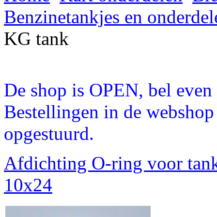
Benzinetankjes en onderdel
KG tank
De shop is OPEN, bel even a
Bestellingen in de webshop
opgestuurd.
Afdichting O-ring voor tan
10x24