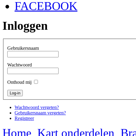
FACEBOOK
Inloggen
Gebruikersnaam
Wachtwoord
Onthoud mij
Wachtwoord vergeten?
Gebruikersnaam vergeten?
Registreer
Home
Kart onderdelen
Bra