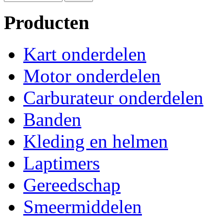
Producten
Kart onderdelen
Motor onderdelen
Carburateur onderdelen
Banden
Kleding en helmen
Laptimers
Gereedschap
Smeermiddelen