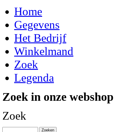
Home
Gegevens
Het Bedrijf
Winkelmand
Zoek
Legenda
Zoek in onze webshop
Zoek