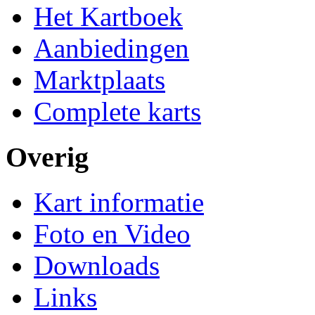
Het Kartboek
Aanbiedingen
Marktplaats
Complete karts
Overig
Kart informatie
Foto en Video
Downloads
Links