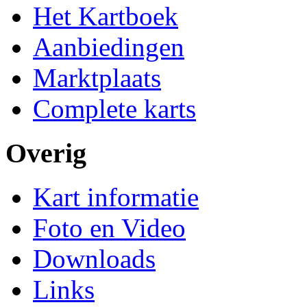
Het Kartboek
Aanbiedingen
Marktplaats
Complete karts
Overig
Kart informatie
Foto en Video
Downloads
Links