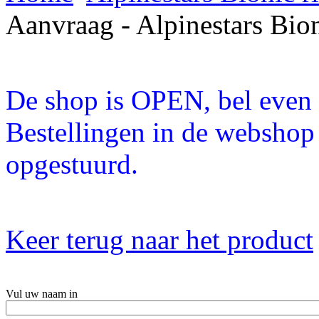
Aanvraag - Alpinestars Bio
De shop is OPEN, bel even a
Bestellingen in de webshop
opgestuurd.
Keer terug naar het product
Vul uw naam in