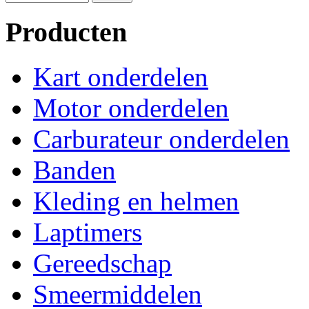
Producten
Kart onderdelen
Motor onderdelen
Carburateur onderdelen
Banden
Kleding en helmen
Laptimers
Gereedschap
Smeermiddelen