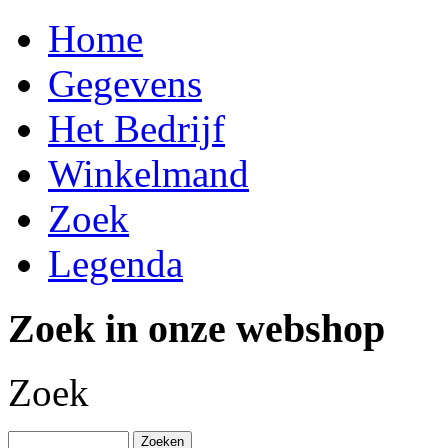
Home
Gegevens
Het Bedrijf
Winkelmand
Zoek
Legenda
Zoek in onze webshop
Zoek