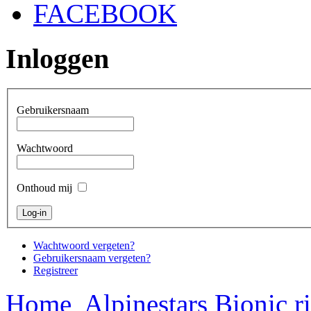
FACEBOOK
Inloggen
Gebruikersnaam
Wachtwoord
Onthoud mij
Wachtwoord vergeten?
Gebruikersnaam vergeten?
Registreer
Home
Alpinestars Bionic r