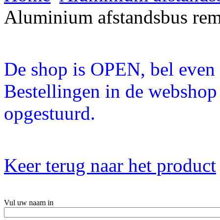
Aluminium afstandsbus re
De shop is OPEN, bel even a
Bestellingen in de webshop
opgestuurd.
Keer terug naar het product
Vul uw naam in