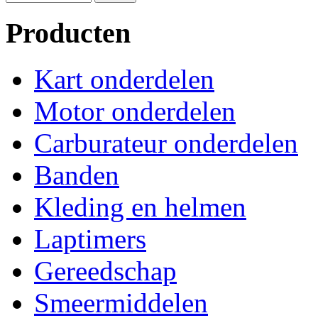
Producten
Kart onderdelen
Motor onderdelen
Carburateur onderdelen
Banden
Kleding en helmen
Laptimers
Gereedschap
Smeermiddelen