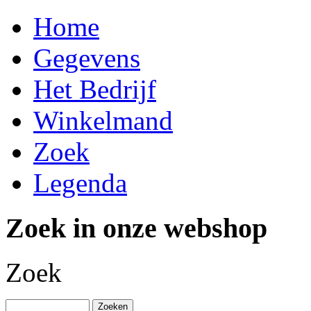
Home
Gegevens
Het Bedrijf
Winkelmand
Zoek
Legenda
Zoek in onze webshop
Zoek