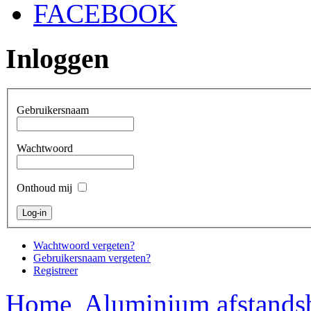
FACEBOOK
Inloggen
Gebruikersnaam
Wachtwoord
Onthoud mij
Wachtwoord vergeten?
Gebruikersnaam vergeten?
Registreer
Home
Aluminium afstands