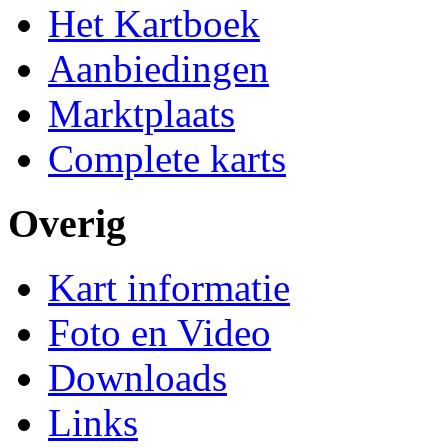
Het Kartboek
Aanbiedingen
Marktplaats
Complete karts
Overig
Kart informatie
Foto en Video
Downloads
Links