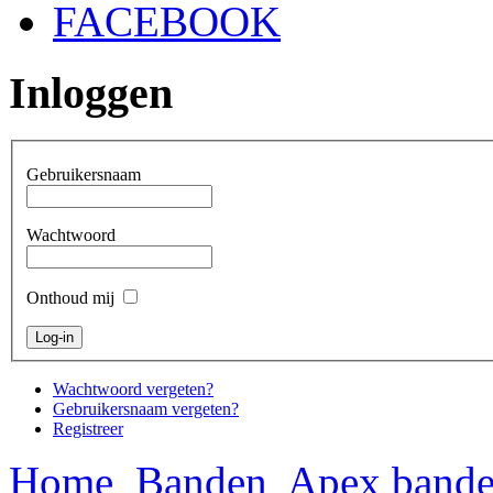
FACEBOOK
Inloggen
Gebruikersnaam
Wachtwoord
Onthoud mij
Wachtwoord vergeten?
Gebruikersnaam vergeten?
Registreer
Home
Banden
Apex band