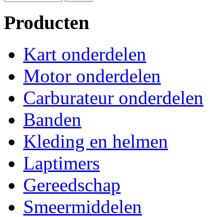
Producten
Kart onderdelen
Motor onderdelen
Carburateur onderdelen
Banden
Kleding en helmen
Laptimers
Gereedschap
Smeermiddelen