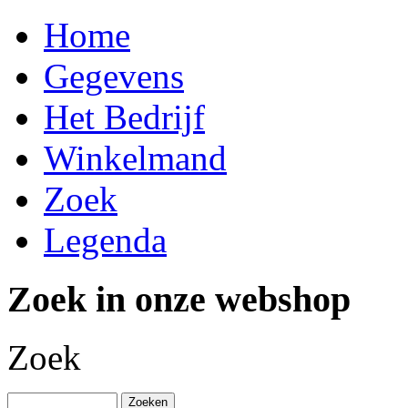
Home
Gegevens
Het Bedrijf
Winkelmand
Zoek
Legenda
Zoek in onze webshop
Zoek