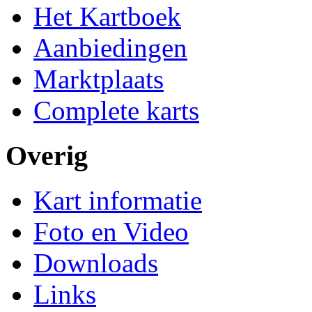
Het Kartboek
Aanbiedingen
Marktplaats
Complete karts
Overig
Kart informatie
Foto en Video
Downloads
Links