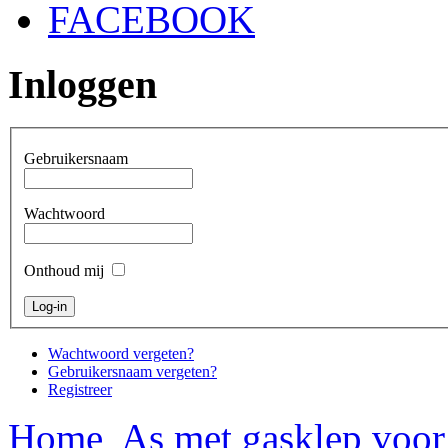
FACEBOOK
Inloggen
Gebruikersnaam
Wachtwoord
Onthoud mij
Wachtwoord vergeten?
Gebruikersnaam vergeten?
Registreer
Home
As met gasklep voor