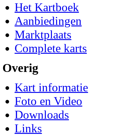
Het Kartboek
Aanbiedingen
Marktplaats
Complete karts
Overig
Kart informatie
Foto en Video
Downloads
Links