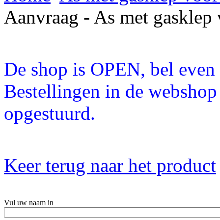
Aanvraag - As met gasklep 
De shop is OPEN, bel even a
Bestellingen in de webshop
opgestuurd.
Keer terug naar het product
Vul uw naam in