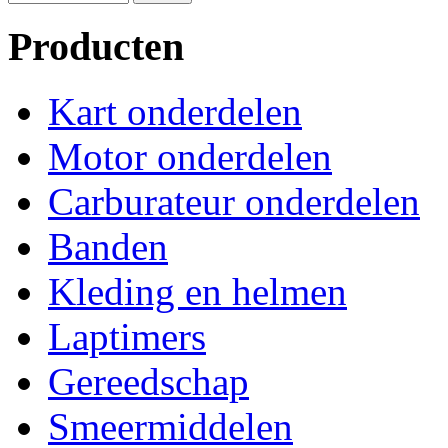
Producten
Kart onderdelen
Motor onderdelen
Carburateur onderdelen
Banden
Kleding en helmen
Laptimers
Gereedschap
Smeermiddelen