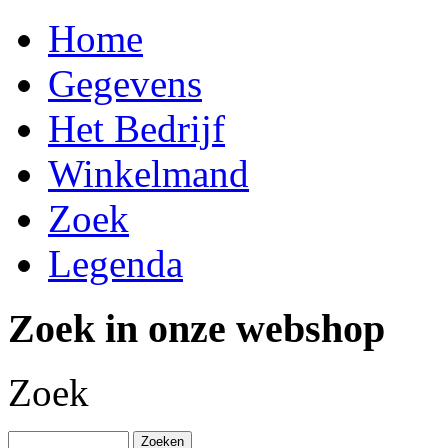
Home
Gegevens
Het Bedrijf
Winkelmand
Zoek
Legenda
Zoek in onze webshop
Zoek