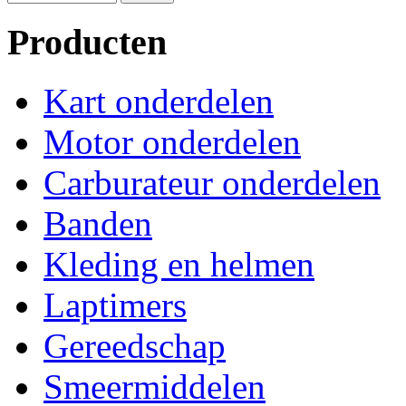
Producten
Kart onderdelen
Motor onderdelen
Carburateur onderdelen
Banden
Kleding en helmen
Laptimers
Gereedschap
Smeermiddelen