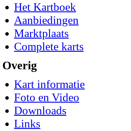
Het Kartboek
Aanbiedingen
Marktplaats
Complete karts
Overig
Kart informatie
Foto en Video
Downloads
Links