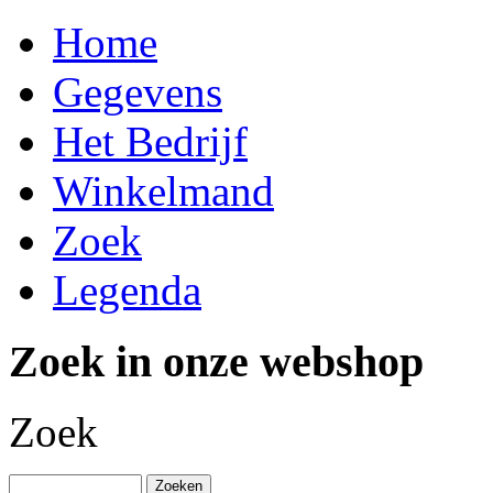
Home
Gegevens
Het Bedrijf
Winkelmand
Zoek
Legenda
Zoek in onze webshop
Zoek