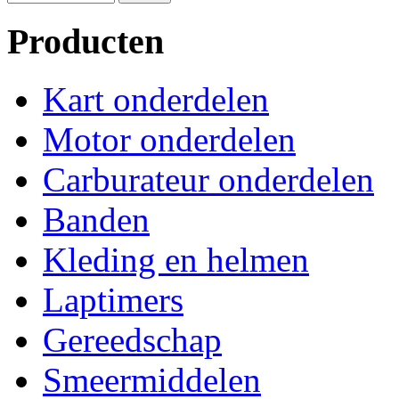
Producten
Kart onderdelen
Motor onderdelen
Carburateur onderdelen
Banden
Kleding en helmen
Laptimers
Gereedschap
Smeermiddelen