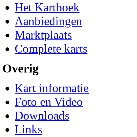
Het Kartboek
Aanbiedingen
Marktplaats
Complete karts
Overig
Kart informatie
Foto en Video
Downloads
Links