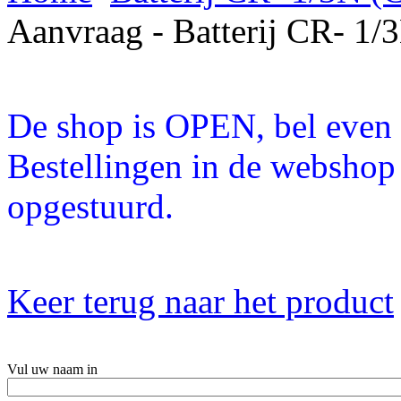
Aanvraag - Batterij CR- 
De shop is OPEN, bel even a
Bestellingen in de webshop
opgestuurd.
Keer terug naar het product
Vul uw naam in