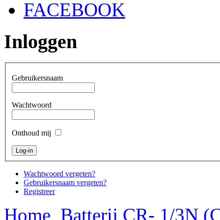
FACEBOOK
Inloggen
Gebruikersnaam
Wachtwoord
Onthoud mij
Wachtwoord vergeten?
Gebruikersnaam vergeten?
Registreer
Home
Batterij CR- 1/3N 