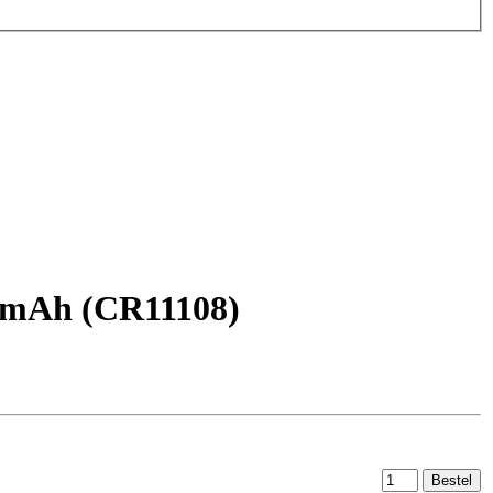
 mAh (CR11108)