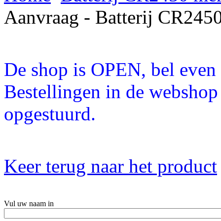
Aanvraag - Batterij CR2450
De shop is OPEN, bel even a
Bestellingen in de webshop
opgestuurd.
Keer terug naar het product
Vul uw naam in