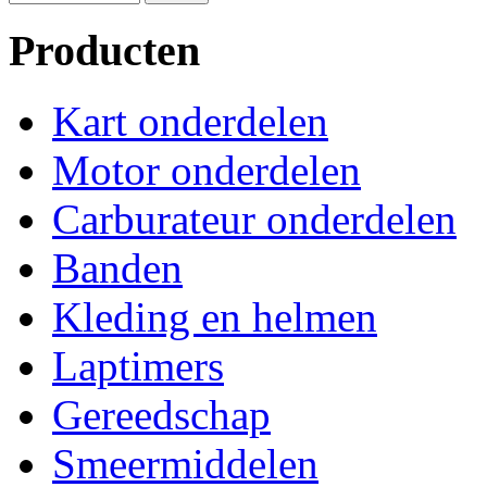
Producten
Kart onderdelen
Motor onderdelen
Carburateur onderdelen
Banden
Kleding en helmen
Laptimers
Gereedschap
Smeermiddelen