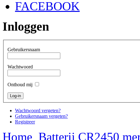
FACEBOOK
Inloggen
Gebruikersnaam
Wachtwoord
Onthoud mij
Wachtwoord vergeten?
Gebruikersnaam vergeten?
Registreer
Home
Batterij CR2450 mer