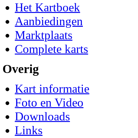
Het Kartboek
Aanbiedingen
Marktplaats
Complete karts
Overig
Kart informatie
Foto en Video
Downloads
Links