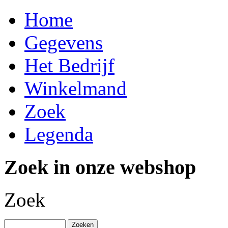
Home
Gegevens
Het Bedrijf
Winkelmand
Zoek
Legenda
Zoek in onze webshop
Zoek