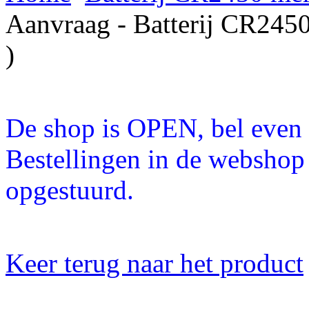
Aanvraag - Batterij CR245
)
De shop is OPEN, bel even a
Bestellingen in de webshop
opgestuurd.
Keer terug naar het product