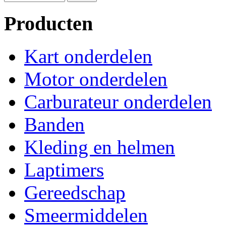
Producten
Kart onderdelen
Motor onderdelen
Carburateur onderdelen
Banden
Kleding en helmen
Laptimers
Gereedschap
Smeermiddelen