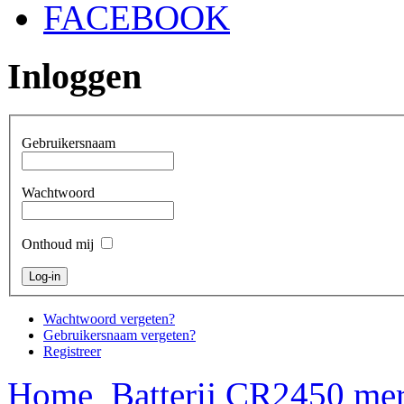
FACEBOOK
Inloggen
Gebruikersnaam
Wachtwoord
Onthoud mij
Wachtwoord vergeten?
Gebruikersnaam vergeten?
Registreer
Home
Batterij CR2450 me