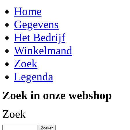
Home
Gegevens
Het Bedrijf
Winkelmand
Zoek
Legenda
Zoek in onze webshop
Zoek