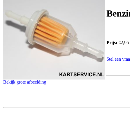
Benzin
Prijs:
€2,95
Stel een vraa
Bekijk grote afbeelding