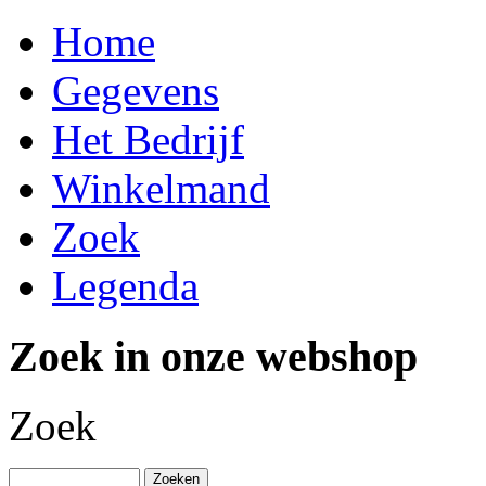
Home
Gegevens
Het Bedrijf
Winkelmand
Zoek
Legenda
Zoek in onze webshop
Zoek