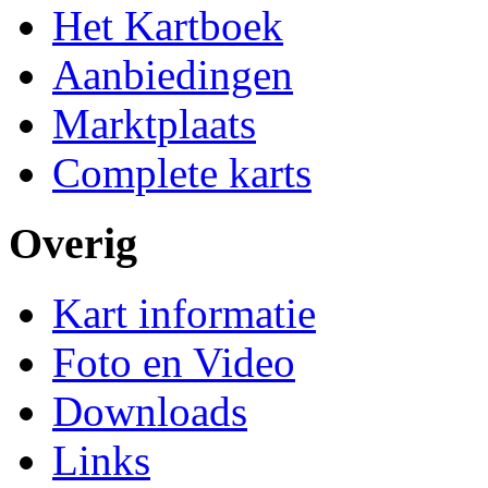
Het Kartboek
Aanbiedingen
Marktplaats
Complete karts
Overig
Kart informatie
Foto en Video
Downloads
Links