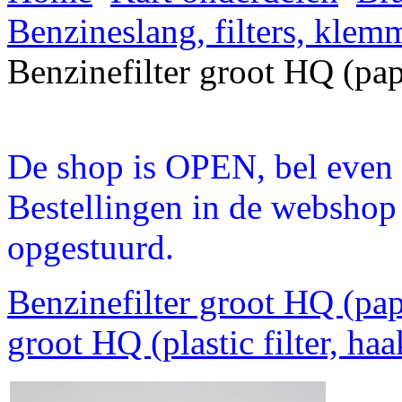
Benzineslang, filters, klem
Benzinefilter groot HQ (papie
De shop is OPEN, bel even a
Bestellingen in de webshop
opgestuurd.
Benzinefilter groot HQ (papi
groot HQ (plastic filter, haa