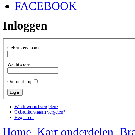
FACEBOOK
Inloggen
Gebruikersnaam
Wachtwoord
Onthoud mij
Wachtwoord vergeten?
Gebruikersnaam vergeten?
Registreer
Home
Kart onderdelen
Bra