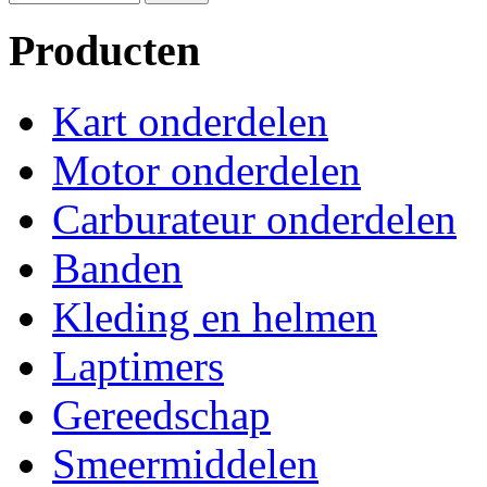
Producten
Kart onderdelen
Motor onderdelen
Carburateur onderdelen
Banden
Kleding en helmen
Laptimers
Gereedschap
Smeermiddelen