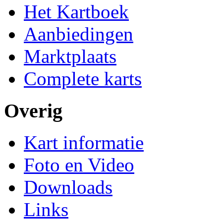
Het Kartboek
Aanbiedingen
Marktplaats
Complete karts
Overig
Kart informatie
Foto en Video
Downloads
Links