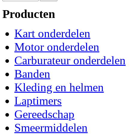
Producten
Kart onderdelen
Motor onderdelen
Carburateur onderdelen
Banden
Kleding en helmen
Laptimers
Gereedschap
Smeermiddelen