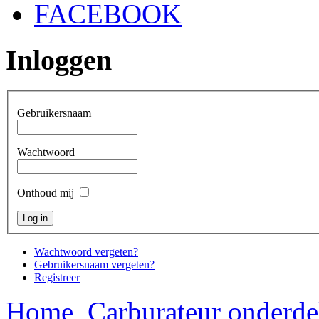
FACEBOOK
Inloggen
Gebruikersnaam
Wachtwoord
Onthoud mij
Wachtwoord vergeten?
Gebruikersnaam vergeten?
Registreer
Home
Carburateur onderde