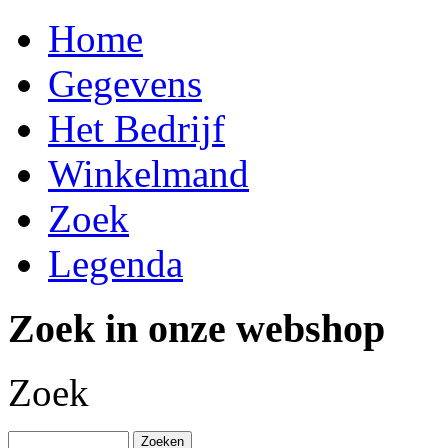
Home
Gegevens
Het Bedrijf
Winkelmand
Zoek
Legenda
Zoek in onze webshop
Zoek