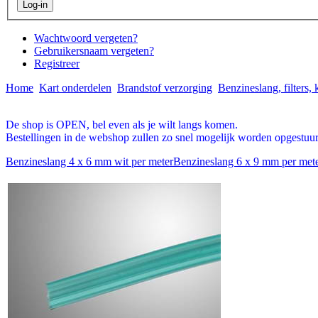
Wachtwoord vergeten?
Gebruikersnaam vergeten?
Registreer
Home
Kart onderdelen
Brandstof verzorging
Benzineslang, filters,
De shop is OPEN, bel even als je wilt langs komen.
Bestellingen in de webshop zullen zo snel mogelijk worden opgestuur
Benzineslang 4 x 6 mm wit per meter
Benzineslang 6 x 9 mm per met