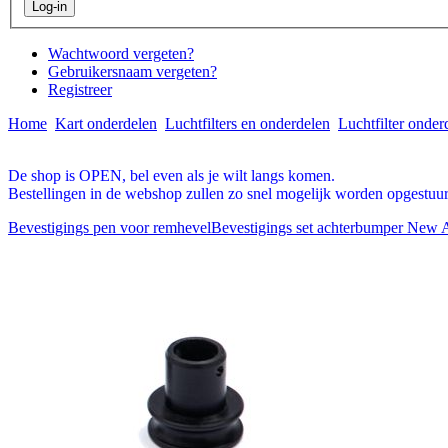
Wachtwoord vergeten?
Gebruikersnaam vergeten?
Registreer
Home
Kart onderdelen
Luchtfilters en onderdelen
Luchtfilter onde
De shop is OPEN, bel even als je wilt langs komen.
Bestellingen in de webshop zullen zo snel mogelijk worden opgestuur
Bevestigings pen voor remhevel
Bevestigings set achterbumper New