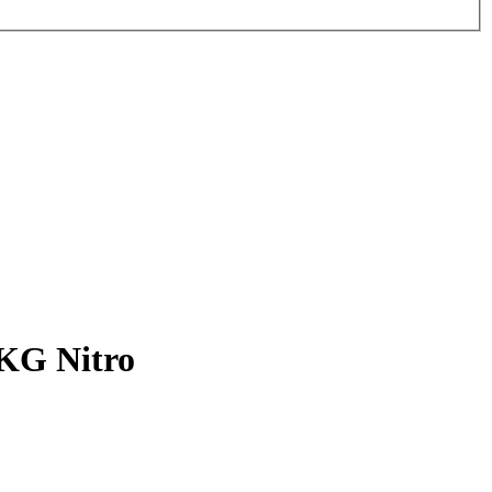
r KG Nitro