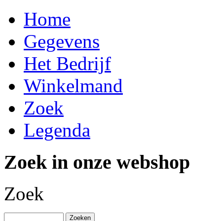
Home
Gegevens
Het Bedrijf
Winkelmand
Zoek
Legenda
Zoek in onze webshop
Zoek