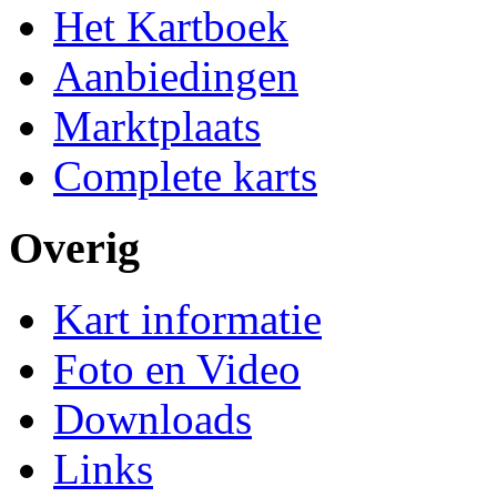
Het Kartboek
Aanbiedingen
Marktplaats
Complete karts
Overig
Kart informatie
Foto en Video
Downloads
Links