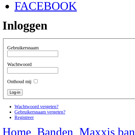
FACEBOOK
Inloggen
Gebruikersnaam
Wachtwoord
Onthoud mij
Wachtwoord vergeten?
Gebruikersnaam vergeten?
Registreer
Home
Banden
Maxxis ba