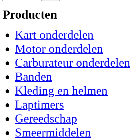
Producten
Kart onderdelen
Motor onderdelen
Carburateur onderdelen
Banden
Kleding en helmen
Laptimers
Gereedschap
Smeermiddelen