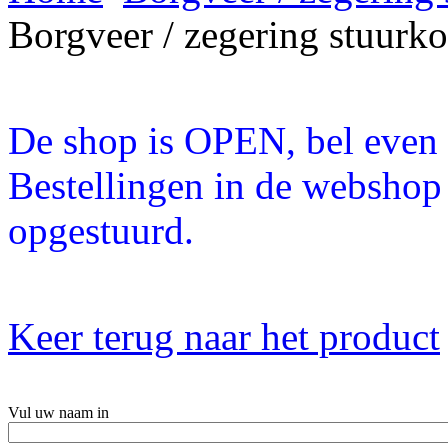
Borgveer / zegering stuur
De shop is OPEN, bel even a
Bestellingen in de webshop
opgestuurd.
Keer terug naar het product
Vul uw naam in