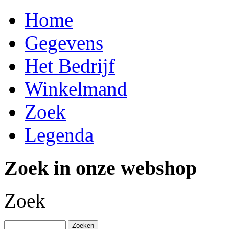
Home
Gegevens
Het Bedrijf
Winkelmand
Zoek
Legenda
Zoek in onze webshop
Zoek