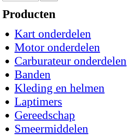
Producten
Kart onderdelen
Motor onderdelen
Carburateur onderdelen
Banden
Kleding en helmen
Laptimers
Gereedschap
Smeermiddelen