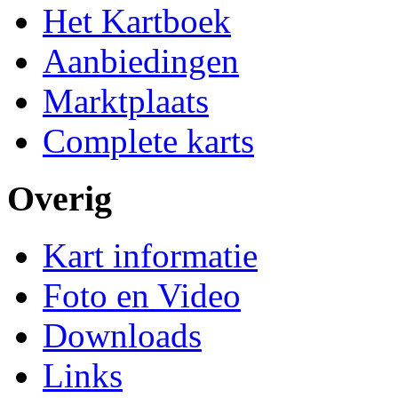
Het Kartboek
Aanbiedingen
Marktplaats
Complete karts
Overig
Kart informatie
Foto en Video
Downloads
Links