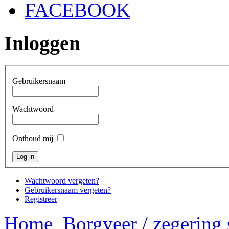
FACEBOOK
Inloggen
Gebruikersnaam
Wachtwoord
Onthoud mij
Wachtwoord vergeten?
Gebruikersnaam vergeten?
Registreer
Home
Borgveer / zegering