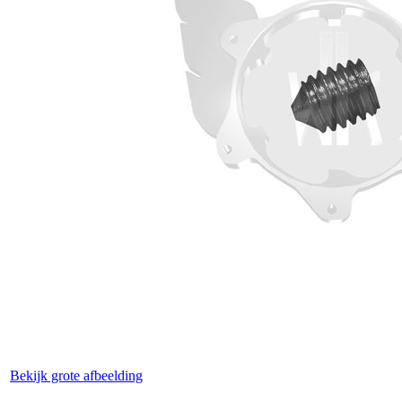
Bekijk grote afbeelding