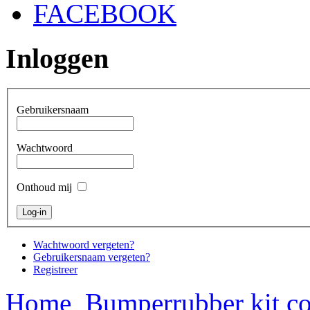
FACEBOOK
Inloggen
Gebruikersnaam
Wachtwoord
Onthoud mij
Wachtwoord vergeten?
Gebruikersnaam vergeten?
Registreer
Home
Bumperrubber kit c