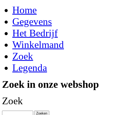
Home
Gegevens
Het Bedrijf
Winkelmand
Zoek
Legenda
Zoek in onze webshop
Zoek