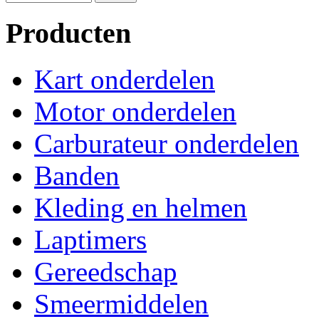
Producten
Kart onderdelen
Motor onderdelen
Carburateur onderdelen
Banden
Kleding en helmen
Laptimers
Gereedschap
Smeermiddelen