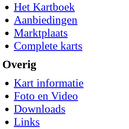
Het Kartboek
Aanbiedingen
Marktplaats
Complete karts
Overig
Kart informatie
Foto en Video
Downloads
Links