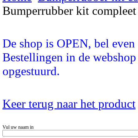
Bumperrubber kit complee
De shop is OPEN, bel even a
Bestellingen in de webshop
opgestuurd.
Keer terug naar het product
Vul uw naam in