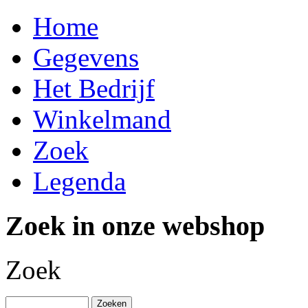
Home
Gegevens
Het Bedrijf
Winkelmand
Zoek
Legenda
Zoek in onze webshop
Zoek