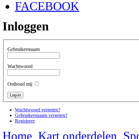
FACEBOOK
Inloggen
Gebruikersnaam
Wachtwoord
Onthoud mij
Wachtwoord vergeten?
Gebruikersnaam vergeten?
Registreer
Home
Kart onderdelen
Spo