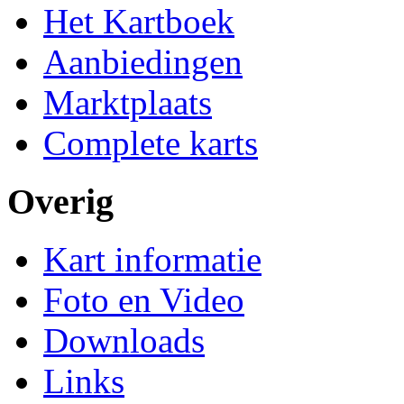
Het Kartboek
Aanbiedingen
Marktplaats
Complete karts
Overig
Kart informatie
Foto en Video
Downloads
Links