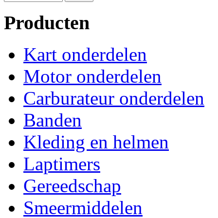
Producten
Kart onderdelen
Motor onderdelen
Carburateur onderdelen
Banden
Kleding en helmen
Laptimers
Gereedschap
Smeermiddelen