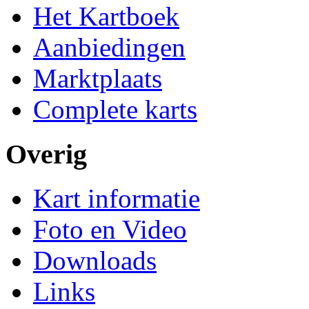
Het Kartboek
Aanbiedingen
Marktplaats
Complete karts
Overig
Kart informatie
Foto en Video
Downloads
Links