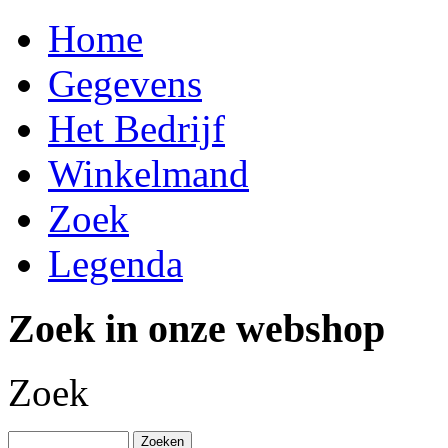
Home
Gegevens
Het Bedrijf
Winkelmand
Zoek
Legenda
Zoek in onze webshop
Zoek