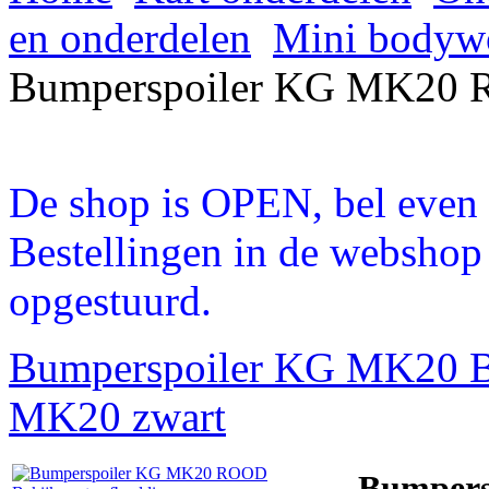
en onderdelen
Mini bodyw
Bumperspoiler KG MK20
De shop is OPEN, bel even a
Bestellingen in de webshop
opgestuurd.
Bumperspoiler KG MK20
MK20 zwart
Bumper