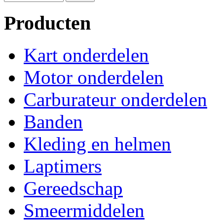
Producten
Kart onderdelen
Motor onderdelen
Carburateur onderdelen
Banden
Kleding en helmen
Laptimers
Gereedschap
Smeermiddelen