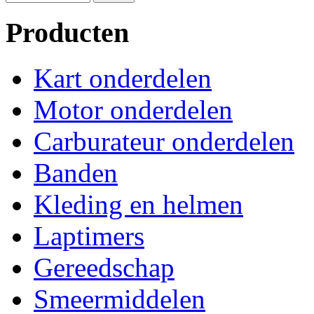
Producten
Kart onderdelen
Motor onderdelen
Carburateur onderdelen
Banden
Kleding en helmen
Laptimers
Gereedschap
Smeermiddelen