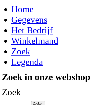
Home
Gegevens
Het Bedrijf
Winkelmand
Zoek
Legenda
Zoek in onze webshop
Zoek