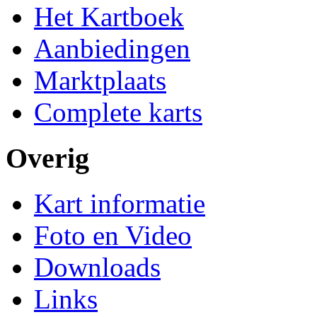
Het Kartboek
Aanbiedingen
Marktplaats
Complete karts
Overig
Kart informatie
Foto en Video
Downloads
Links