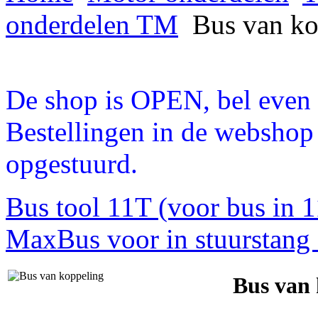
onderdelen TM
Bus van ko
De shop is OPEN, bel even a
Bestellingen in de webshop
opgestuurd.
Bus tool 11T (voor bus in 1
Max
Bus voor in stuurstang
Bus van 