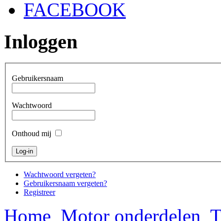
FACEBOOK
Inloggen
Gebruikersnaam
Wachtwoord
Onthoud mij
Wachtwoord vergeten?
Gebruikersnaam vergeten?
Registreer
Home
Motor onderdelen
T