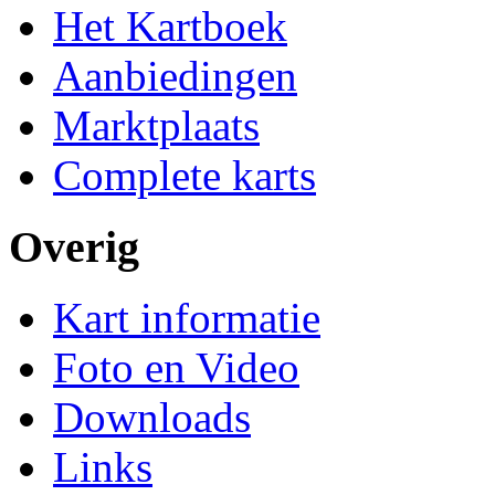
Het Kartboek
Aanbiedingen
Marktplaats
Complete karts
Overig
Kart informatie
Foto en Video
Downloads
Links