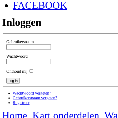
FACEBOOK
Inloggen
Gebruikersnaam
Wachtwoord
Onthoud mij
Wachtwoord vergeten?
Gebruikersnaam vergeten?
Registreer
Home
Kart onderdelen
Wat