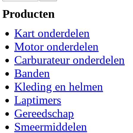
Producten
Kart onderdelen
Motor onderdelen
Carburateur onderdelen
Banden
Kleding en helmen
Laptimers
Gereedschap
Smeermiddelen