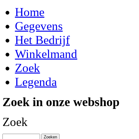
Home
Gegevens
Het Bedrijf
Winkelmand
Zoek
Legenda
Zoek in onze webshop
Zoek