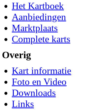
Het Kartboek
Aanbiedingen
Marktplaats
Complete karts
Overig
Kart informatie
Foto en Video
Downloads
Links