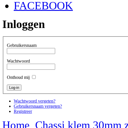
FACEBOOK
Inloggen
Gebruikersnaam
Wachtwoord
Onthoud mij
Wachtwoord vergeten?
Gebruikersnaam vergeten?
Registreer
Home
Chassi klem 30mm z