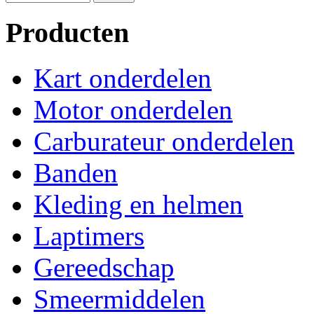
Producten
Kart onderdelen
Motor onderdelen
Carburateur onderdelen
Banden
Kleding en helmen
Laptimers
Gereedschap
Smeermiddelen